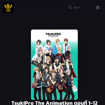
TsukiPro The Animation ตอนที่ 1-12