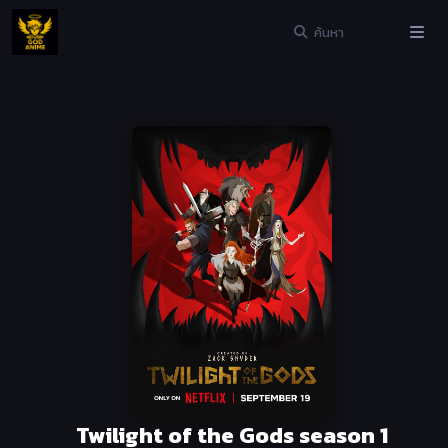
Twilight of the Gods season 1