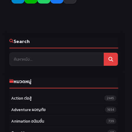
Search
หมวดหมู่
Action ต่อสู้
2445
Adventure ผจญภัย
1654
Animation อนิเมชั่น
739