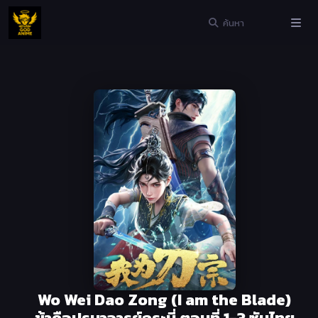
Wo Wei Dao Zong (I am the Blade)
ข้าคือปรมาจารย์กระบี่ ตอนที่ 1-3 ซับไทย