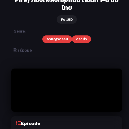
ไทย
FullHD
Genre:
อาชญากรรม
ดราม่า
เรื่องย่อ
Episode