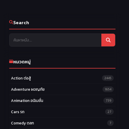
Search
หมวดหมู่
Action ต่อสู้
2445
Adventure ผจญภัย
1654
Animation อนิเมชั่น
739
Cars รถ
27
Comedy ตลก
7