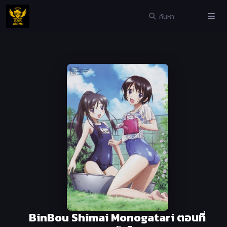
BinBou Shimai Monogatari ตอนที่